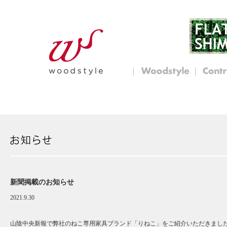
新聞掲載のお知らせ
2021.9.30
山陰中央新報で弊社のねこ専用家具ブランド「りねこ」をご紹介いただきまし