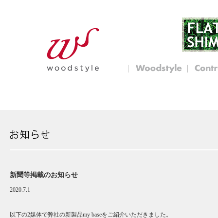
新聞等掲載のお知らせ
2020.7.1
以下の2媒体で弊社の新製品my baseをご紹介いただきました。